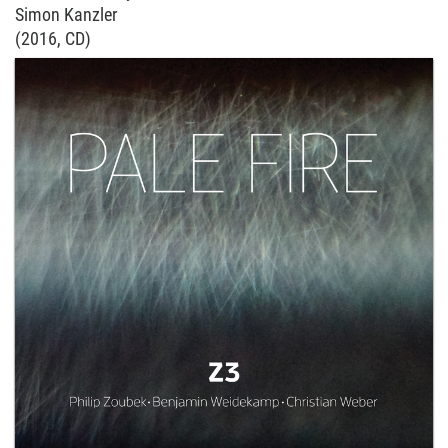
Simon Kanzler
(2016, CD)