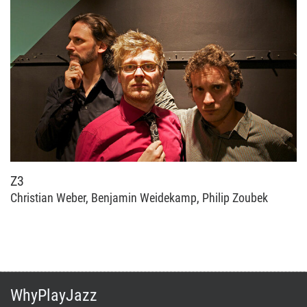
Z3
Christian Weber, Benjamin Weidekamp, Philip Zoubek
WhyPlayJazz