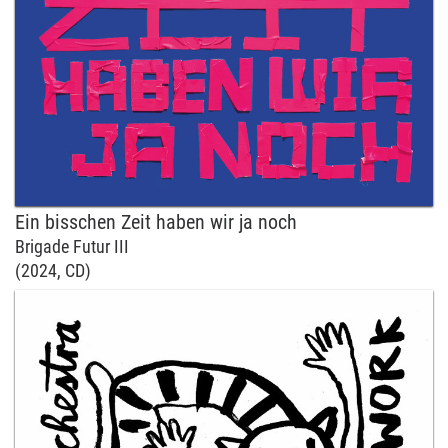
Ein bisschen Zeit haben wir ja noch
Brigade Futur III
(2024, CD)