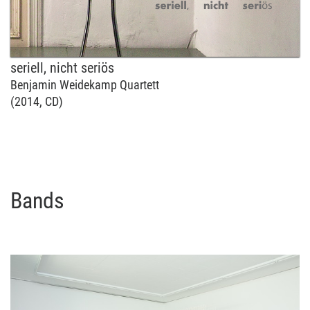
seriell, nicht seriös
Benjamin Weidekamp Quartett
(2014, CD)
Bands