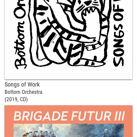
Songs of Work
Bottom Orchestra
(2019, CD)