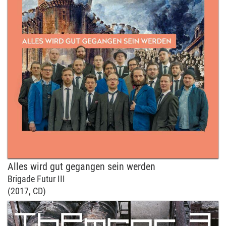
Alles wird gut gegangen sein werden
Brigade Futur III
(2017, CD)