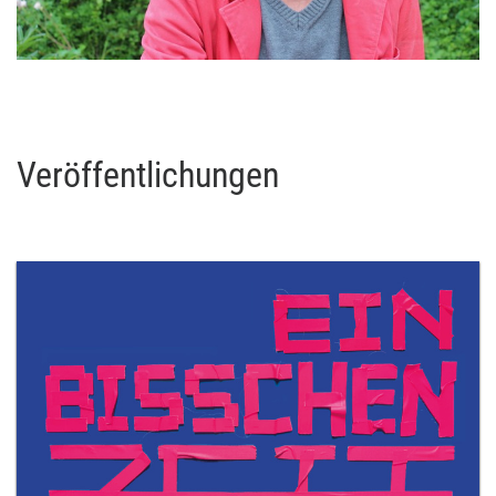
Veröffentlichungen