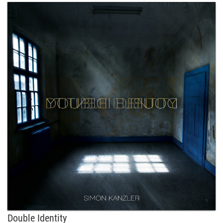
Double Identity