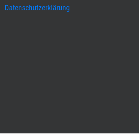
Datenschutzerklärung