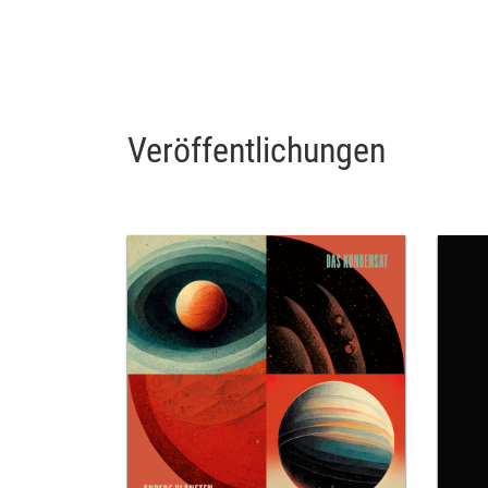
Veröffentlichungen