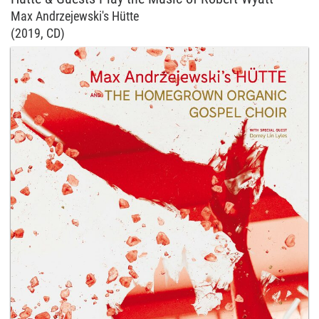
Max Andrzejewski's Hütte
(2019, CD)