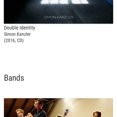
Double Identity
Simon Kanzler
(2016, CD)
Bands