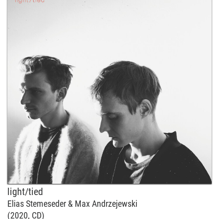
light/tied
Elias Stemeseder & Max Andrzejewski
(2020, CD)