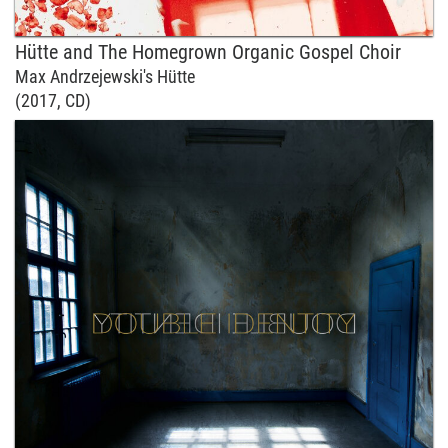
Hütte and The Homegrown Organic Gospel Choir
Max Andrzejewski's Hütte
(2017, CD)