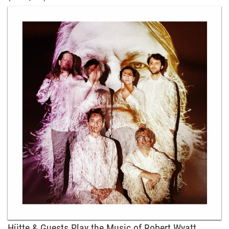
Hütte & Guests Play the Music of Robert Wyatt