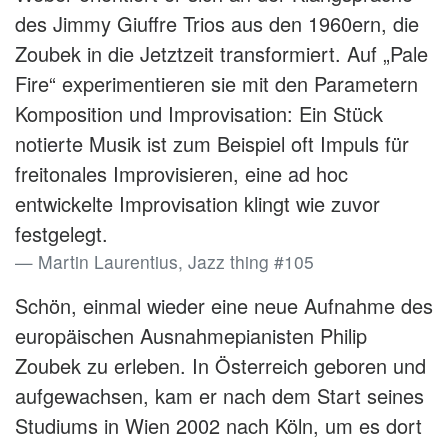
des Jimmy Giuffre Trios aus den 1960ern, die
Zoubek in die Jetztzeit transformiert. Auf „Pale
Fire“ experimentieren sie mit den Parametern
Komposition und Improvisation: Ein Stück
notierte Musik ist zum Beispiel oft Impuls für
freitonales Improvisieren, eine ad hoc
entwickelte Improvisation klingt wie zuvor
festgelegt.
Martin Laurentius, Jazz thing #105
Schön, einmal wieder eine neue Aufnahme des
europäischen Ausnahmepianisten Philip
Zoubek zu erleben. In Österreich geboren und
aufgewachsen, kam er nach dem Start seines
Studiums in Wien 2002 nach Köln, um es dort