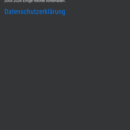
2005-2026 Einige Rechte vorbehalten.
Datenschutzerklärung