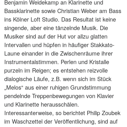
Benjamin Weidekamp an Klarinette und
Bassklarinette sowie Christian Weber am Bass
ins Kölner Loft Studio. Das Resultat ist keine
singende, aber eine tänzelnde Musik. Die
Musiker sind auf der Hut vor allzu glatten
Intervallen und hüpfen in häufiger Stakkato-
Laune einander in die Zwischenräume ihrer
Instrumentalstimmen. Perlen und Kristalle
purzeln im Reigen; es entstehen reizvolle
dialogische Läufe, z.B. wenn sich im Stück
„Melos“ aus einer ruhigen Grundstimmung
pendelnde Treppenbewegungen von Klavier
und Klarinette herausschälen.
Interessanterweise, so berichtet Philip Zoubek
im Waschzettel der Veröffentlichung, sind auf