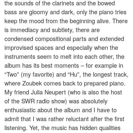
the sounds of the clarinets and the bowed
bass are gloomy and dark, only the piano tries
keep the mood from the beginning alive. There
is immediacy and subtlety, there are
condensed compositional parts and extended
improvised spaces and especially when the
instruments seem to melt into each other, the
album has its best moments – for example in
“Two” (my favorite) and “Hu”, the longest track,
where Zoubek comes back to prepared piano.
My friend Julia Neupert (who is also the host
of the SWR radio show) was absolutely
enthusiastic about the album and I have to
admit that I was rather reluctant after the first
listening. Yet, the music has hidden qualities