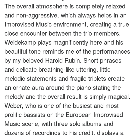
The overall atmosphere is completely relaxed
and non-aggressive, which always helps in an
Improvised Music environment, creating a true
close encounter between the trio members.
Weidekamp plays magnificently here and his
beautiful tone reminds me of the performances
by my beloved Harold Rubin. Short phrases
and delicate breathing-like uttering, little
melodic statements and fragile triplets create
an ornate aura around the piano stating the
melody and the overall result is simply magical.
Weber, who is one of the busiest and most
prolific bassists on the European Improvised
Music scene, with three solo albums and
dozens of recordings to his credit, displays a