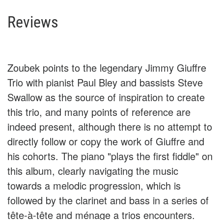
Reviews
Zoubek points to the legendary Jimmy Giuffre
Trio with pianist Paul Bley and bassists Steve
Swallow as the source of inspiration to create
this trio, and many points of reference are
indeed present, although there is no attempt to
directly follow or copy the work of Giuffre and
his cohorts. The piano "plays the first fiddle" on
this album, clearly navigating the music
towards a melodic progression, which is
followed by the clarinet and bass in a series of
tête-à-tête and ménage a trios encounters.