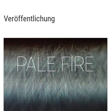
Veröffentlichung