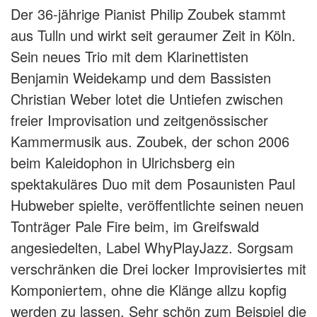
Der 36-jährige Pianist Philip Zoubek stammt
aus Tulln und wirkt seit geraumer Zeit in Köln.
Sein neues Trio mit dem Klarinettisten
Benjamin Weidekamp und dem Bassisten
Christian Weber lotet die Untiefen zwischen
freier Improvisation und zeitgenössischer
Kammermusik aus. Zoubek, der schon 2006
beim Kaleidophon in Ulrichsberg ein
spektakuläres Duo mit dem Posaunisten Paul
Hubweber spielte, veröffentlichte seinen neuen
Tonträger Pale Fire beim, im Greifswald
angesiedelten, Label WhyPlayJazz. Sorgsam
verschränken die Drei locker Improvisiertes mit
Komponiertem, ohne die Klänge allzu kopfig
werden zu lassen. Sehr schön zum Beispiel die