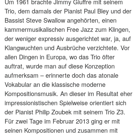
Um 1961 brachte Jimmy Giuffre mit seinem
Trio, dem damals der Pianist Paul Bley und der
Bassist Steve Swallow angehörten, einen
kammermusikalischen Free Jazz zum Klingen,
der weniger expressiv ausgerichtet war, ja, auf
Klangwuchten und Ausbrüche verzichtete. Vor
allen Dingen in Europa, wo das Trio öfter
auftrat, wurde man auf diese Konzeption
aufmerksam – erinnerte doch das atonale
Vokabular an die klassische moderne
Kompositionsmusik. An dieser im Resultat eher
impressionistischen Spielweise orientiert sich
der Pianist Philip Zoubek mit seinem Trio Z3.
Für zwei Tage im Februar 2013 ging er mit
seinen Kompositionen und zusammen mit