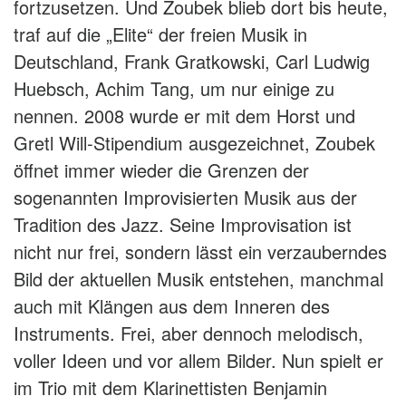
fortzusetzen. Und Zoubek blieb dort bis heute,
traf auf die „Elite“ der freien Musik in
Deutschland, Frank Gratkowski, Carl Ludwig
Huebsch, Achim Tang, um nur einige zu
nennen. 2008 wurde er mit dem Horst und
Gretl Will-Stipendium ausgezeichnet, Zoubek
öffnet immer wieder die Grenzen der
sogenannten Improvisierten Musik aus der
Tradition des Jazz. Seine Improvisation ist
nicht nur frei, sondern lässt ein verzauberndes
Bild der aktuellen Musik entstehen, manchmal
auch mit Klängen aus dem Inneren des
Instruments. Frei, aber dennoch melodisch,
voller Ideen und vor allem Bilder. Nun spielt er
im Trio mit dem Klarinettisten Benjamin