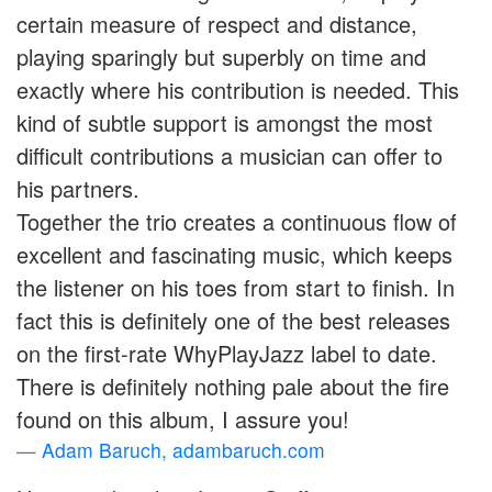
certain measure of respect and distance,
playing sparingly but superbly on time and
exactly where his contribution is needed. This
kind of subtle support is amongst the most
difficult contributions a musician can offer to
his partners.
Together the trio creates a continuous flow of
excellent and fascinating music, which keeps
the listener on his toes from start to finish. In
fact this is definitely one of the best releases
on the first-rate WhyPlayJazz label to date.
There is definitely nothing pale about the fire
found on this album, I assure you!
Adam Baruch, adambaruch.com