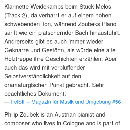
Klarinette Weidekamps beim Stück Melos
(Track 2), da verharrt er auf einem hohen
schwebenden Ton, während Zoubeks Piano
sanft wie ein plätschernder Bach hinausführt.
Andrerseits gibt es auch immer wieder
Geknarre und Gestöhn, als würde eine alte
Holztreppe ihre Geschichten erzählen. Aber
auch das wird mit verblüffender
Selbstverständlichkeit auf den
dramaturgischen Punkt gebracht. Sehr
beachtliches Dokument.
freiStil – Magazin für Musik und Umgebung #56
Philip Zoubek is an Austrian pianist and
composer who lives in Cologne and is part of