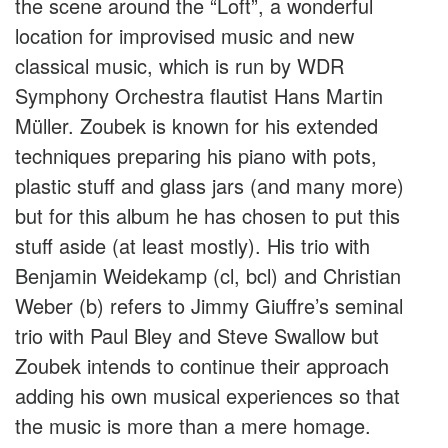
the scene around the “Loft”, a wonderful
location for improvised music and new
classical music, which is run by WDR
Symphony Orchestra flautist Hans Martin
Müller. Zoubek is known for his extended
techniques preparing his piano with pots,
plastic stuff and glass jars (and many more)
but for this album he has chosen to put this
stuff aside (at least mostly). His trio with
Benjamin Weidekamp (cl, bcl) and Christian
Weber (b) refers to Jimmy Giuffre’s seminal
trio with Paul Bley and Steve Swallow but
Zoubek intends to continue their approach
adding his own musical experiences so that
the music is more than a mere homage.