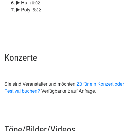
Hu
10:02
Poly
5:32
Konzerte
Sie sind Veranstalter und möchten
Z3 für ein Konzert oder
Festival buchen?
Verfügbarkeit: auf Anfrage.
Töne/Bilder/Videos