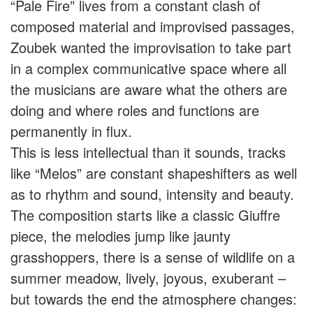
“Pale Fire” lives from a constant clash of
composed material and improvised passages,
Zoubek wanted the improvisation to take part
in a complex communicative space where all
the musicians are aware what the others are
doing and where roles and functions are
permanently in flux.
This is less intellectual than it sounds, tracks
like “Melos” are constant shapeshifters as well
as to rhythm and sound, intensity and beauty.
The composition starts like a classic Giuffre
piece, the melodies jump like jaunty
grasshoppers, there is a sense of wildlife on a
summer meadow, lively, joyous, exuberant –
but towards the end the atmosphere changes: