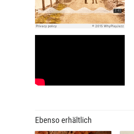
Ebenso erhältlich