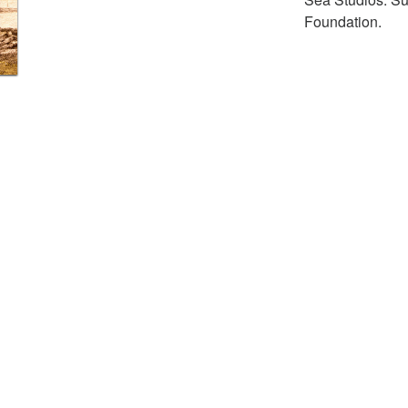
Foundation.