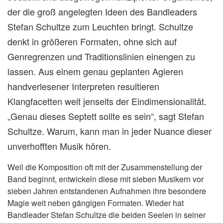
der die groß angelegten Ideen des Bandleaders
Stefan Schultze zum Leuchten bringt. Schultze
denkt in größeren Formaten, ohne sich auf
Genregrenzen und Traditionslinien einengen zu
lassen. Aus einem genau geplanten Agieren
handverlesener Interpreten resultieren
Klangfacetten weit jenseits der Eindimensionalität.
„Genau dieses Septett sollte es sein“, sagt Stefan
Schultze. Warum, kann man in jeder Nuance dieser
unverhofften Musik hören.
Weil die Komposition oft mit der Zusammenstellung der
Band beginnt, entwickeln diese mit sieben Musikern vor
sieben Jahren entstandenen Aufnahmen ihre besondere
Magie weit neben gängigen Formaten. Wieder hat
Bandleader Stefan Schultze die beiden Seelen in seiner