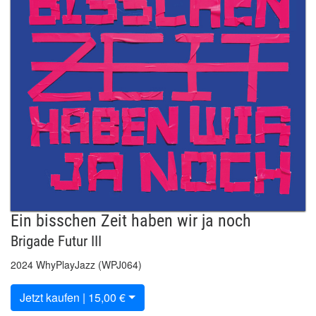
Ein bisschen Zeit haben wir ja noch
Brigade Futur III
2024 WhyPlayJazz (WPJ064)
Jetzt kaufen | 15,00 €