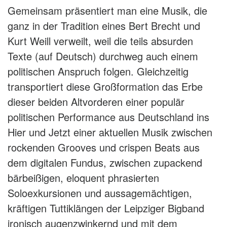
Gemeinsam präsentiert man eine Musik, die
ganz in der Tradition eines Bert Brecht und
Kurt Weill verweilt, weil die teils absurden
Texte (auf Deutsch) durchweg auch einem
politischen Anspruch folgen. Gleichzeitig
transportiert diese Großformation das Erbe
dieser beiden Altvorderen einer populär
politischen Performance aus Deutschland ins
Hier und Jetzt einer aktuellen Musik zwischen
rockenden Grooves und crispen Beats aus
dem digitalen Fundus, zwischen zupackend
bärbeißigen, eloquent phrasierten
Soloexkursionen und aussagemächtigen,
kräftigen Tuttiklängen der Leipziger Bigband
ironisch augenzwinkernd und mit dem