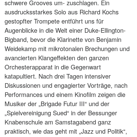
schwere Grooves um- zuschlagen. Ein
ausdrucksstarkes Solo aus Richard Kochs
gestopfter Trompete entführt uns für
Augenblicke in die Welt einer Duke-Ellington-
Bigband, bevor die Klarinette von Benjamin
Weidekamp mit mikrotonalen Brechungen und
avancierten Klangeffekten den ganzen
Orchesterapparat in die Gegenwart
katapultiert. Nach drei Tagen intensiver
Diskussionen und engagierter Vorträge, nach
Performances und einem Kinofilm zeigen die
Musiker der „Brigade Futur III“ und der
„Spielvereinigung Sued“ in der Bessunger
Knabenschule am Samstagabend ganz
praktisch, wie das geht mit „Jazz und Politik“,