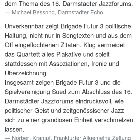
dem Thema des 16. Darmstädter Jazzforums.
Michael Bessong, Darmstädter Echo
Unverkennbar zeigt Brigade Futur 3 politische
Haltung, nicht nur in Songtexten und aus dem
Off eingeflochtenen Zitaten. Klug vermeidet
das Quartett alles Plakative und spielt
stattdessen mit Assoziationen, Ironie und
Überzeichnung.
Insgesamt zeigen Brigade Futur 3 und die
Spielvereinigung Sued zum Abschluss des 16.
Darmstädter Jazzforums eindrucksvoll, wie
politischer Geist und zeitgenössischer Jazz
sich zu einer grandiosen Einheit verschmelzen
lassen.
Norbert Krampf, Frankfurter Allgemeine Zeitung