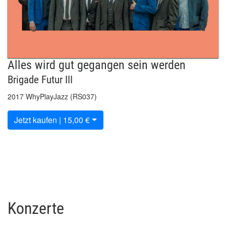
Alles wird gut gegangen sein werden
Brigade Futur III
2017 WhyPlayJazz (RS037)
Jetzt kaufen | 15,00 €
Konzerte