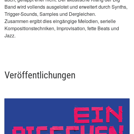
Band wird vollends ausgelotet und erweitert durch Synths,
Trigger-Sounds, Samples und Dergleichen.
Zusammen ergibt dies eingängige Melodien, serielle
Kompositionstechniken, Improvisation, fette Beats und
Jazz.
Veröffentlichungen