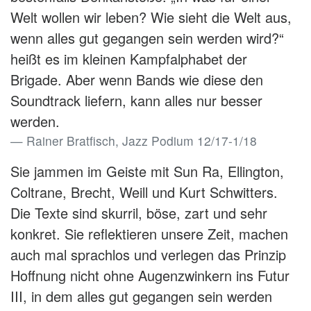
Welt wollen wir leben? Wie sieht die Welt aus,
wenn alles gut gegangen sein werden wird?“
heißt es im kleinen Kampfalphabet der
Brigade. Aber wenn Bands wie diese den
Soundtrack liefern, kann alles nur besser
werden.
Rainer Bratfisch, Jazz Podium 12/17-1/18
Sie jammen im Geiste mit Sun Ra, Ellington,
Coltrane, Brecht, Weill und Kurt Schwitters.
Die Texte sind skurril, böse, zart und sehr
konkret. Sie reflektieren unsere Zeit, machen
auch mal sprachlos und verlegen das Prinzip
Hoffnung nicht ohne Augenzwinkern ins Futur
III, in dem alles gut gegangen sein werden