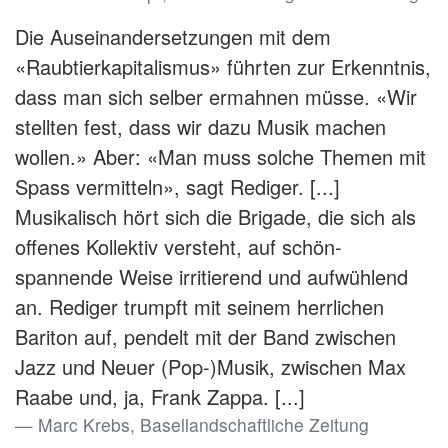
Die Auseinandersetzungen mit dem
«Raubtierkapitalismus» führten zur Erkenntnis,
dass man sich selber ermahnen müsse. «Wir
stellten fest, dass wir dazu Musik machen
wollen.» Aber: «Man muss solche Themen mit
Spass vermitteln», sagt Rediger. [...]
Musikalisch hört sich die Brigade, die sich als
offenes Kollektiv versteht, auf schön-
spannende Weise irritierend und aufwühlend
an. Rediger trumpft mit seinem herrlichen
Bariton auf, pendelt mit der Band zwischen
Jazz und Neuer (Pop-)Musik, zwischen Max
Raabe und, ja, Frank Zappa. [...]
Marc Krebs, Basellandschaftliche Zeitung