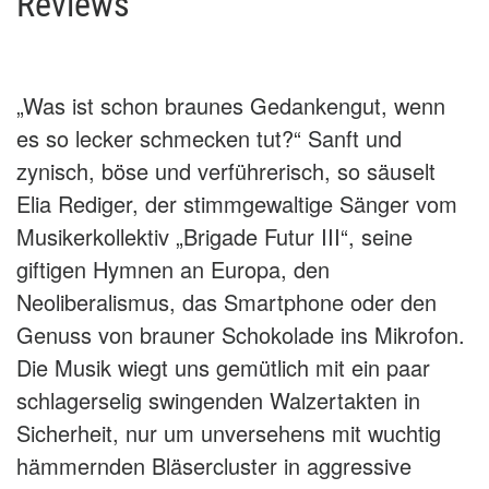
Reviews
„Was ist schon braunes Gedankengut, wenn
es so lecker schmecken tut?“ Sanft und
zynisch, böse und verführerisch, so säuselt
Elia Rediger, der stimmgewaltige Sänger vom
Musikerkollektiv „Brigade Futur III“, seine
giftigen Hymnen an Europa, den
Neoliberalismus, das Smartphone oder den
Genuss von brauner Schokolade ins Mikrofon.
Die Musik wiegt uns gemütlich mit ein paar
schlagerselig swingenden Walzertakten in
Sicherheit, nur um unversehens mit wuchtig
hämmernden Bläsercluster in aggressive