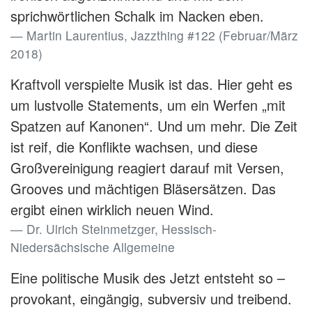
sprichwörtlichen Schalk im Nacken eben.
Martin Laurentius, Jazzthing #122 (Februar/März
2018)
Kraftvoll verspielte Musik ist das. Hier geht es
um lustvolle Statements, um ein Werfen „mit
Spatzen auf Kanonen“. Und um mehr. Die Zeit
ist reif, die Konflikte wachsen, und diese
Großvereinigung reagiert darauf mit Versen,
Grooves und mächtigen Bläsersätzen. Das
ergibt einen wirklich neuen Wind.
Dr. Ulrich Steinmetzger, Hessisch-
Niedersächsische Allgemeine
Eine politische Musik des Jetzt entsteht so –
provokant, eingängig, subversiv und treibend.