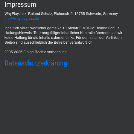
Impressum
WhyPlayJazz, Roland Schulz, Eichenstr. 9, 15755 Schwerin, Germany
info@whyplayjazz.de
Inhaltlich Verantwortlicher gemäß § 10 Absatz 3 MDStV: Roland Schulz.
Haftungshinweis: Trotz sorgfältiger inhaltlicher Kontrolle übernehmen wir
keine Haftung für die Inhalte externer Links. Für den Inhalt der Verlinkten
Seiten sind ausschließlich die Betreiber verantwortlich.
2005-2026 Einige Rechte vorbehalten.
Datenschutzerklärung