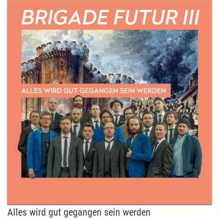
Alles wird gut gegangen sein werden