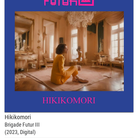
Hikikomori
Brigade Futur III
(2023, Digital)