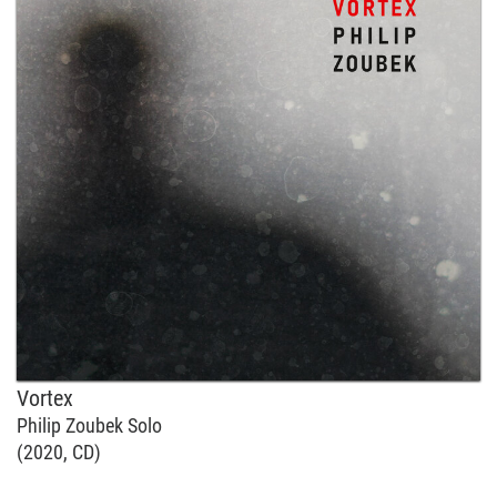
Vortex
Philip Zoubek Solo
(2020, CD)