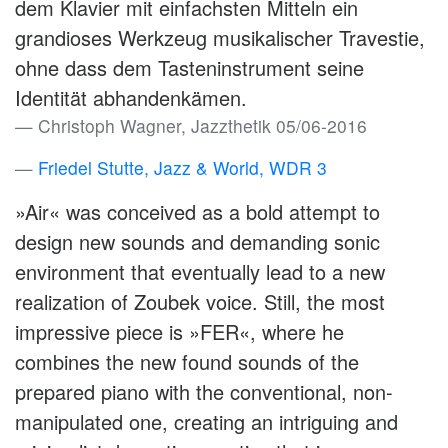
dem Klavier mit einfachsten Mitteln ein
grandioses Werkzeug musikalischer Travestie,
ohne dass dem Tasteninstrument seine
Identität abhandenkämen.
Christoph Wagner, Jazzthetik 05/06-2016
Friedel Stutte, Jazz & World, WDR 3
»Air« was conceived as a bold attempt to
design new sounds and demanding sonic
environment that eventually lead to a new
realization of Zoubek voice. Still, the most
impressive piece is »FER«, where he
combines the new found sounds of the
prepared piano with the conventional, non-
manipulated one, creating an intriguing and