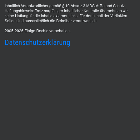
Inhaltlich Verantwortlicher gemäß § 10 Absatz 3 MDStV: Roland Schulz.
Haftungshinweis: Trotz sorgfältiger inhaltlicher Kontrolle übernehmen wir
keine Haftung für die Inhalte externer Links. Für den Inhalt der Verlinkten
Seiten sind ausschließlich die Betreiber verantwortlich.
2005-2026 Einige Rechte vorbehalten.
Datenschutzerklärung