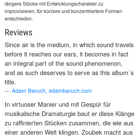
längere Stücke mit Entwicklungscharakter zu
improvisieren, für kürzere und konzentriertere Formen
entschieden.
Reviews
Since air is the medium, in which sound travels
before it reaches our ears, it becomes in fact
an integral part of the sound phenomenon,
and as such deserves to serve as this album´s
title.
Adam Baruch, adambaruch.com
In virtuoser Manier und mit Gespür für
musikalische Dramaturgie baut er diese Klänge
zu raffinierten Stücken zusammen, die wie aus
einer anderen Welt klingen. Zoubek macht aus