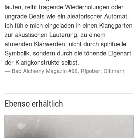
läuten, reiht fragende Wiederholungen oder
ungrade Beats wie ein aleatorischer Automat.
Ich fühle mich eingeladen in einen Klanggarten
zur akustischen Läuterung, zu einem
atmenden Klarwerden, nicht durch spirituelle
Symbolik, sondern durch die tönende Eigenart
der Klangkonstrukte selbst.
Bad Alchemy Magazin #88, Rigobert Dittmann
Ebenso erhältlich