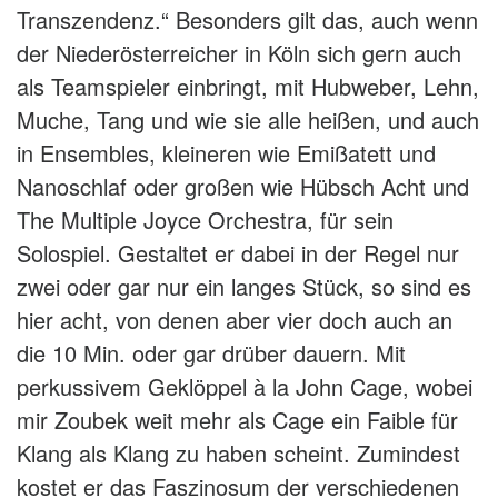
Transzendenz.“ Besonders gilt das, auch wenn
der Niederösterreicher in Köln sich gern auch
als Teamspieler einbringt, mit Hubweber, Lehn,
Muche, Tang und wie sie alle heißen, und auch
in Ensembles, kleineren wie Emißatett und
Nanoschlaf oder großen wie Hübsch Acht und
The Multiple Joyce Orchestra, für sein
Solospiel. Gestaltet er dabei in der Regel nur
zwei oder gar nur ein langes Stück, so sind es
hier acht, von denen aber vier doch auch an
die 10 Min. oder gar drüber dauern. Mit
perkussivem Geklöppel à la John Cage, wobei
mir Zoubek weit mehr als Cage ein Faible für
Klang als Klang zu haben scheint. Zumindest
kostet er das Faszinosum der verschiedenen