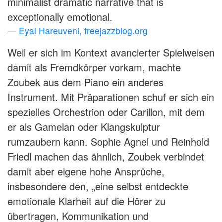
minimalist dramatic narrative that is
exceptionally emotional.
Eyal Hareuveni, freejazzblog.org
Weil er sich im Kontext avancierter Spielweisen
damit als Fremdkörper vorkam, machte
Zoubek aus dem Piano ein anderes
Instrument. Mit Präparationen schuf er sich ein
spezielles Orchestrion oder Carillon, mit dem
er als Gamelan oder Klangskulptur
rumzaubern kann. Sophie Agnel und Reinhold
Friedl machen das ähnlich, Zoubek verbindet
damit aber eigene hohe Ansprüche,
insbesondere den, „eine selbst entdeckte
emotionale Klarheit auf die Hörer zu
übertragen, Kommunikation und