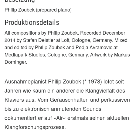
Philip Zoubek (prepared piano)
Produktionsdetails
All compositions by Philip Zoubek. Recorded December
2014 by Stefan Deistler at Loft, Cologne, Germany. Mixed
and edited by Philip Zoubek and Pedja Avramovic at
Mediapark Studios, Cologne, Germany. Artwork by Markus
Dorninger.
Ausnahmepianist Philip Zoubek (* 1978) lotet seit
Jahren wie kaum ein anderer die Klangvielfalt des
Klaviers aus. Vom Geräuschhaften und perkussiven
bis zu elektronisch anmutenden Sounds
dokumentiert er auf »Air« erstmals seinen aktuellen
Klangforschungsprozess.