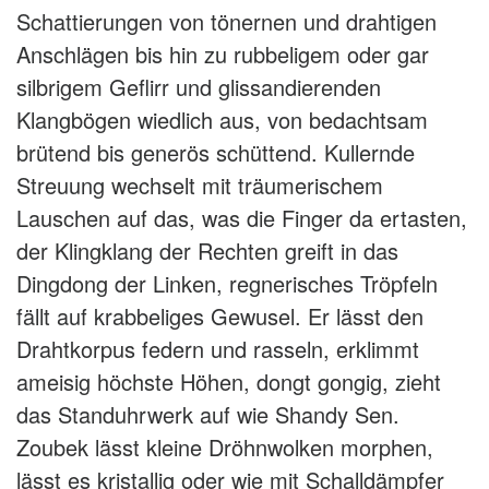
Schattierungen von tönernen und drahtigen
Anschlägen bis hin zu rubbeligem oder gar
silbrigem Geflirr und glissandierenden
Klangbögen wiedlich aus, von bedachtsam
brütend bis generös schüttend. Kullernde
Streuung wechselt mit träumerischem
Lauschen auf das, was die Finger da ertasten,
der Klingklang der Rechten greift in das
Dingdong der Linken, regnerisches Tröpfeln
fällt auf krabbeliges Gewusel. Er lässt den
Drahtkorpus federn und rasseln, erklimmt
ameisig höchste Höhen, dongt gongig, zieht
das Standuhrwerk auf wie Shandy Sen.
Zoubek lässt kleine Dröhnwolken morphen,
lässt es kristallig oder wie mit Schalldämpfer